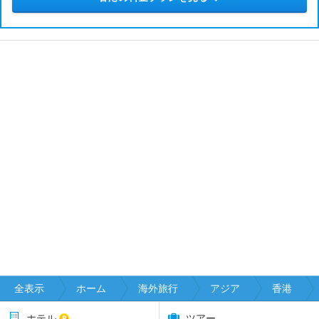
全表示
ホーム
海外旅行
アジア
香港
ホテル
ツアー