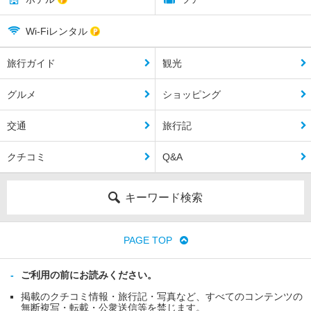
Wi-Fiレンタル
旅行ガイド
観光
グルメ
ショッピング
交通
旅行記
クチコミ
Q&A
キーワード検索
PAGE TOP
ご利用の前にお読みください。
掲載のクチコミ情報・旅行記・写真など、すべてのコンテンツの
無断複写・転載・公衆送信等を禁じます。