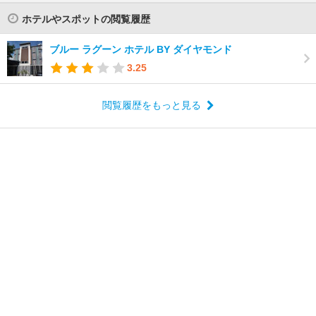
ホテルやスポットの閲覧履歴
ブルー ラグーン ホテル BY ダイヤモンド
3.25
閲覧履歴をもっと見る