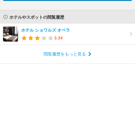
ホテルやスポットの閲覧履歴
ホテル ショワルズ オペラ
3.34
閲覧履歴をもっと見る