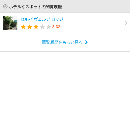
ホテルやスポットの閲覧履歴
セルバ ヴェルデ ロッジ
3.32
閲覧履歴をもっと見る