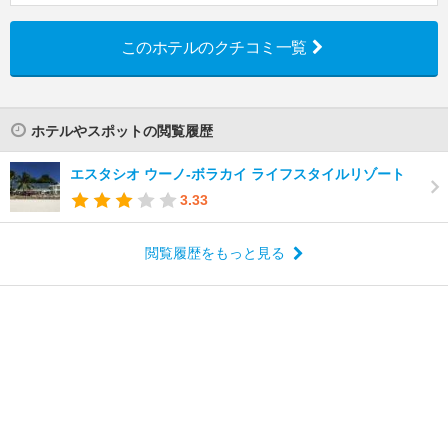
このホテルのクチコミ一覧
ホテルやスポットの閲覧履歴
エスタシオ ウーノ-ボラカイ ライフスタイルリゾート
3.33
閲覧履歴をもっと見る