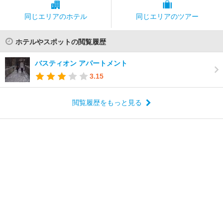
同じエリアの
ホテル
同じエリアの
ツアー
ホテルやスポットの閲覧履歴
バスティオン アパートメント
3.15
閲覧履歴をもっと見る