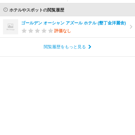
ホテルやスポットの閲覧履歴
ゴールデン オーシャン アズール ホテル (墾丁金洋麗舍)
評価なし
閲覧履歴をもっと見る