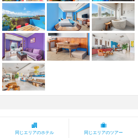
同じエリアの
ホテル
同じエリアの
ツアー