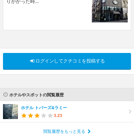
りがかった時...
ログインしてクチコミを投稿する
ホテルやスポットの閲覧履歴
ホテル トパーズ&ラミー
3.23
閲覧履歴をもっと見る