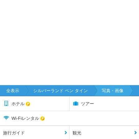
全表示
シルバーランド ベン タイン
写真・画像
ホテル
ツアー
Wi-Fiレンタル
旅行ガイド
観光