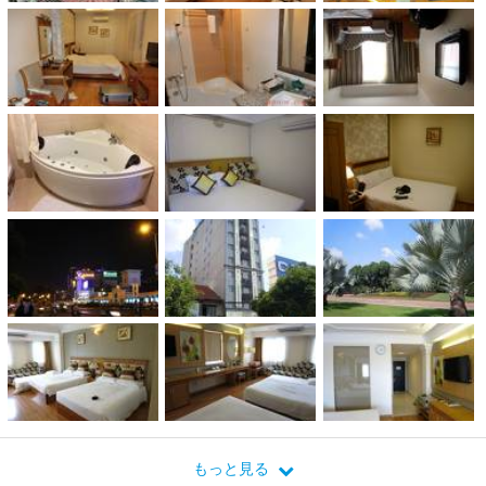
もっと見る