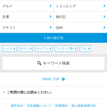
グルメ
ショッピング
交通
旅行記
クチコミ
Q&A
人気の旅行先
ハノイ
ダナン
ホイアン
フーコック島
フエ
キーワード検索
PAGE TOP
ご利用の前にお読みください。
運営会社
広告掲載について
利用規約
個人情報保護方針