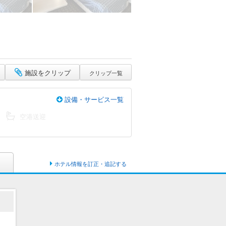
施設をクリップ
クリップ一覧
設備・サービス一覧
空港送迎
ホテル情報を訂正・追記する