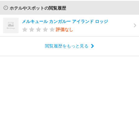
ホテルやスポットの閲覧履歴
メルキュール カンガルー アイランド ロッジ
評価なし
閲覧履歴をもっと見る