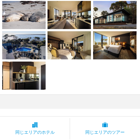
同じエリアの
ホテル
同じエリアの
ツアー