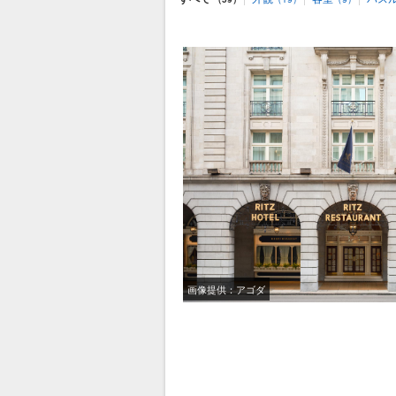
画像提供：アゴダ