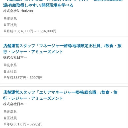
迎/有給取得しやすい/開発現場を学べる
株式会社N-Horizon
岐阜県
正社員
月給30万4,000円～30万6,000円
店舗運営スタッフ「マネージャー候補/地域限定正社員」/飲食・旅
行・レジャー・アミューズメント
株式会社日本一
岐阜県
正社員
年収338万円～399万円
店舗運営スタッフ「エリアマネージャー候補/総合職」/飲食・旅
行・レジャー・アミューズメント
株式会社日本一
岐阜県
正社員
年収361万円～529万円