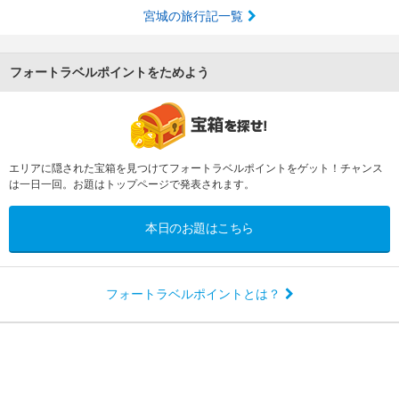
宮城の旅行記一覧
フォートラベルポイントをためよう
エリアに隠された宝箱を見つけてフォートラベルポイントをゲット！チャンス
は一日一回。お題はトップページで発表されます。
本日のお題はこちら
フォートラベルポイントとは？