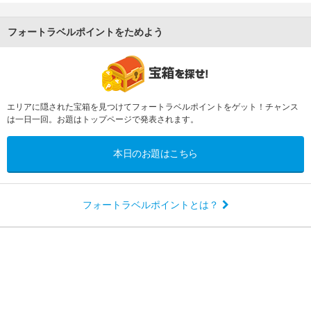
フォートラベルポイントをためよう
エリアに隠された宝箱を見つけてフォートラベルポイントをゲット！チャンス
は一日一回。お題はトップページで発表されます。
本日のお題はこちら
フォートラベルポイントとは？