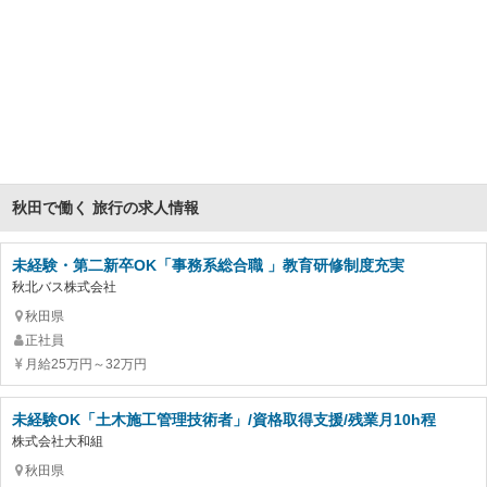
秋田で働く 旅行の求人情報
未経験・第二新卒OK「事務系総合職 」教育研修制度充実
秋北バス株式会社
秋田県
正社員
月給25万円～32万円
未経験OK「土木施工管理技術者」/資格取得支援/残業月10h程
株式会社大和組
秋田県