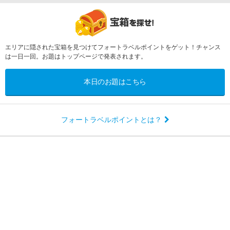
エリアに隠された宝箱を見つけてフォートラベルポイントをゲット！チャンス
は一日一回。お題はトップページで発表されます。
本日のお題はこちら
フォートラベルポイントとは？