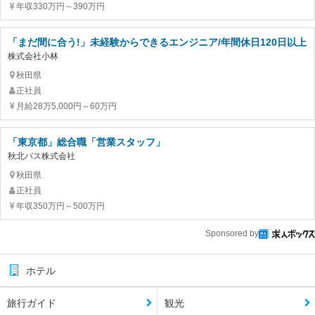
年収330万円～390万円
「まだ間に合う!」未経験からできるエンジニア/年間休日120日以上
株式会社小林
秋田県
正社員
月給28万5,000円～60万円
「東京都」総合職「営業スタッフ」
秋北バス株式会社
秋田県
正社員
年収350万円～500万円
Sponsored by
ホテル
旅行ガイド
観光