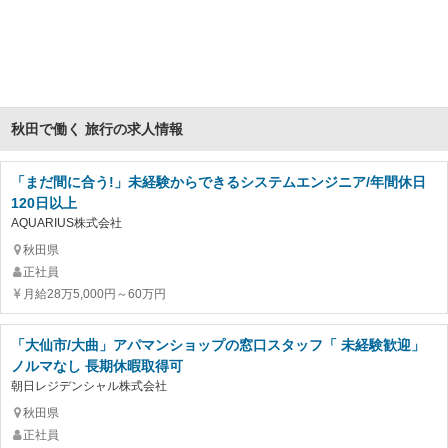
秋田で働く 旅行の求人情報
「まだ間に合う!」未経験からできるシステムエンジニア/年間休日
120日以上
AQUARIUS株式会社
秋田県
正社員
月給28万5,000円～60万円
「大仙市/大曲」アパマンショップの窓口スタッフ「 未経験歓迎」
ノルマなし 長期休暇取得可
朝日レジデンシャル株式会社
秋田県
正社員