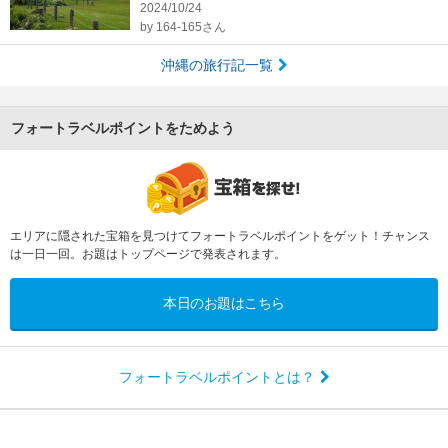
2024/10/24
by
164-165さん
沖縄の旅行記一覧
フォートラベルポイントをためよう
エリアに隠された宝箱を見つけてフォートラベルポイントをゲット！チャンス
は一日一回。お題はトップページで発表されます。
本日のお題はこちら
フォートラベルポイントとは？