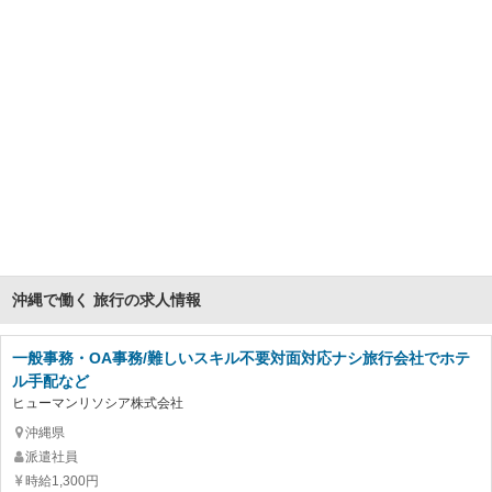
沖縄で働く 旅行の求人情報
一般事務・OA事務/難しいスキル不要対面対応ナシ旅行会社でホテ
ル手配など
ヒューマンリソシア株式会社
沖縄県
派遣社員
時給1,300円