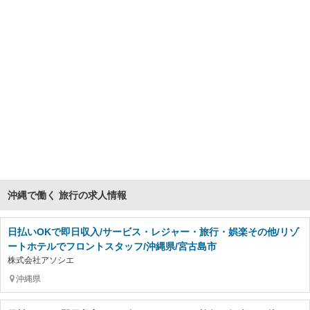
沖縄で働く 旅行の求人情報
日払いOKで即日収入/サービス・レジャー・旅行・娯楽その他/リゾ
ートホテルでフロントスタッフ/沖縄県/宮古島市
株式会社アソシエ
沖縄県