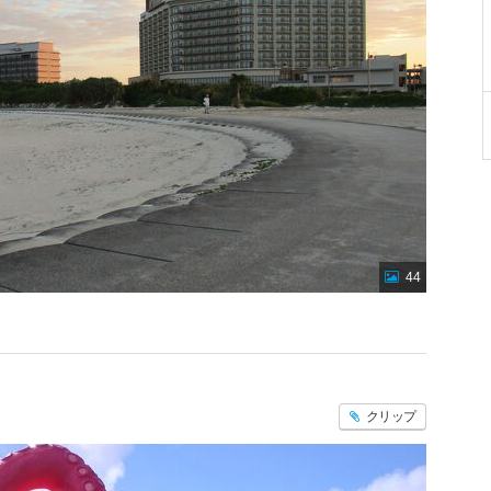
44
クリップ