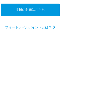
本日のお題はこちら
フォートラベルポイントとは？