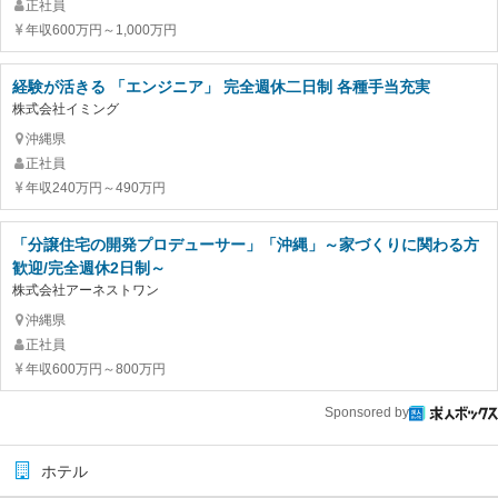
正社員
年収600万円～1,000万円
経験が活きる 「エンジニア」 完全週休二日制 各種手当充実
株式会社イミング
沖縄県
正社員
年収240万円～490万円
「分譲住宅の開発プロデューサー」「沖縄」～家づくりに関わる方
歓迎/完全週休2日制～
株式会社アーネストワン
沖縄県
正社員
年収600万円～800万円
Sponsored by
ホテル