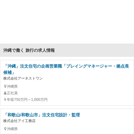
沖縄で働く 旅行の求人情報
「沖縄」注文住宅の企画営業職「プレイングマネージャー・拠点長
候補」
株式会社アーネストワン
沖縄県
正社員
年収750万円～1,000万円
「和歌山/和歌山市」注文住宅設計・監理
株式会社アイ工務店
沖縄県