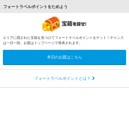
フォートラベルポイントをためよう
エリアに隠された宝箱を見つけてフォートラベルポイントをゲット！チャンス
は一日一回。お題はトップページで発表されます。
本日のお題はこちら
フォートラベルポイントとは？