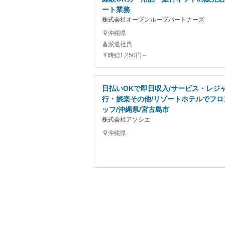
ート業務
株式会社オープンループパートナーズ
沖縄県
派遣社員
時給1,250円～
日払いOKで即日収入/サービス・レジ
行・娯楽その他/リゾートホテルでフロ
ッフ/沖縄県/宮古島市
株式会社アソシエ
沖縄県