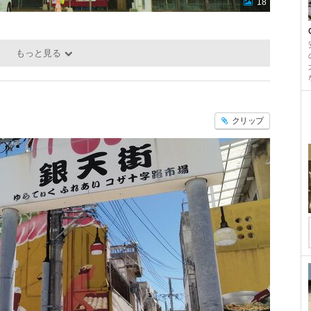
18
もっと見る
クリップ