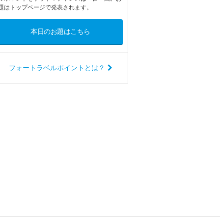
題はトップページで発表されます。
本日のお題はこちら
フォートラベルポイントとは？