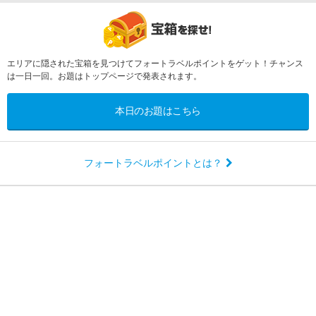
エリアに隠された宝箱を見つけてフォートラベルポイントをゲット！チャンス
は一日一回。お題はトップページで発表されます。
本日のお題はこちら
フォートラベルポイントとは？