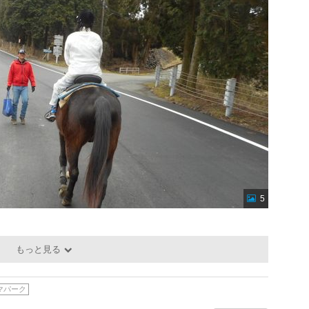
5
もっと見る
マパーク