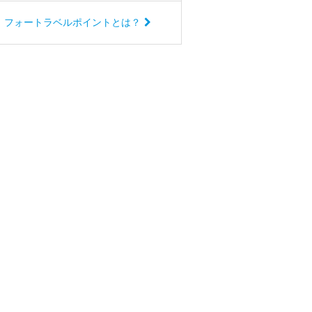
フォートラベルポイントとは？