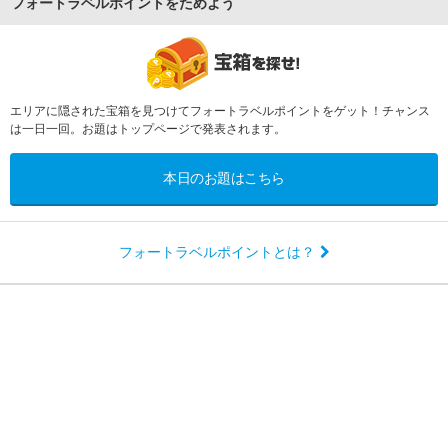
フォートラベルポイントをためよう
エリアに隠された宝箱を見つけてフォートラベルポイントをゲット！チャンス
は一日一回。お題はトップページで発表されます。
本日のお題はこちら
フォートラベルポイントとは？