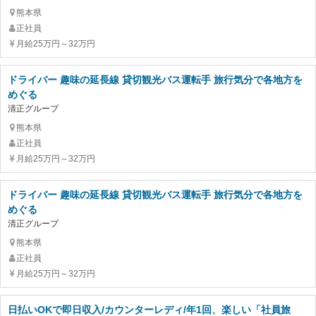
熊本県
正社員
月給25万円～32万円
ドライバー 趣味の延長線 貸切観光バス運転手 旅行気分で各地方を
めぐる
清正グループ
熊本県
正社員
月給25万円～32万円
ドライバー 趣味の延長線 貸切観光バス運転手 旅行気分で各地方を
めぐる
清正グループ
熊本県
正社員
月給25万円～32万円
日払いOKで即日収入/カウンターレディ/年1回、楽しい「社員旅