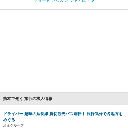
フォートラベルポイントとは？
熊本で働く 旅行の求人情報
ドライバー 趣味の延長線 貸切観光バス運転手 旅行気分で各地方を
めぐる
清正グループ