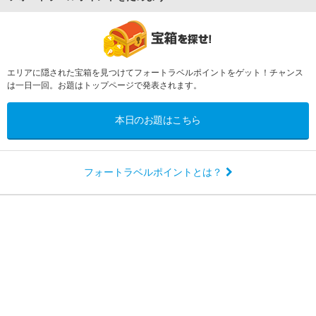
エリアに隠された宝箱を見つけてフォートラベルポイントをゲット！チャンス
は一日一回。お題はトップページで発表されます。
本日のお題はこちら
フォートラベルポイントとは？