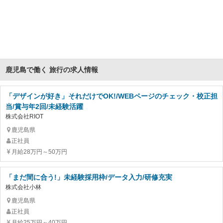
鹿児島で働く 旅行の求人情報
「デザインが好き」それだけでOK!/WEBページのチェック・校正担
当/賞与年2回/未経験活躍
株式会社RIOT
鹿児島県
正社員
月給28万円～50万円
「まだ間に合う!」未経験採用枠/データ入力/研修充実
株式会社小林
鹿児島県
正社員
月給25万円～40万円