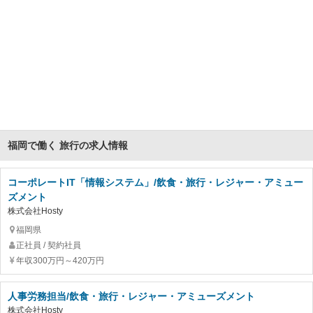
福岡で働く 旅行の求人情報
コーポレートIT「情報システム」/飲食・旅行・レジャー・アミュー
ズメント
株式会社Hosty
福岡県
正社員 / 契約社員
年収300万円～420万円
人事労務担当/飲食・旅行・レジャー・アミューズメント
株式会社Hosty