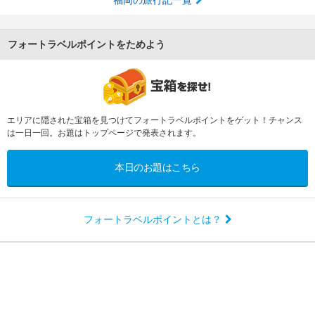
福岡の旅行記一覧
フォートラベルポイントをためよう
エリアに隠された宝箱を見つけてフォートラベルポイントをゲット！チャンス
は一日一回。お題はトップページで発表されます。
本日のお題はこちら
フォートラベルポイントとは？