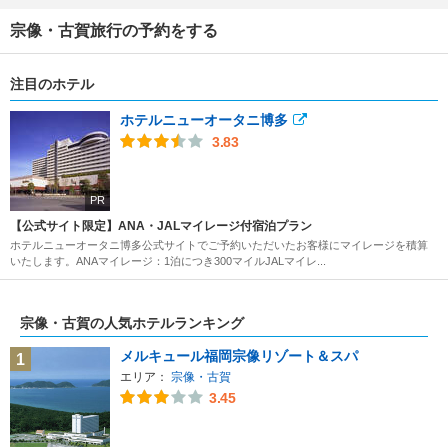
宗像・古賀旅行の予約をする
注目のホテル
ホテルニューオータニ博多
3.83
PR
【公式サイト限定】ANA・JALマイレージ付宿泊プラン
ホテルニューオータニ博多公式サイトでご予約いただいたお客様にマイレージを積算
いたします。ANAマイレージ：1泊につき300マイルJALマイレ...
宗像・古賀の人気ホテルランキング
メルキュール福岡宗像リゾート＆スパ
1
エリア：
宗像・古賀
3.45