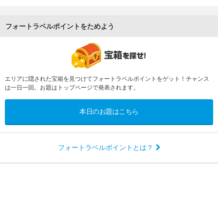
フォートラベルポイントをためよう
エリアに隠された宝箱を見つけてフォートラベルポイントをゲット！チャンス
は一日一回。お題はトップページで発表されます。
本日のお題はこちら
フォートラベルポイントとは？