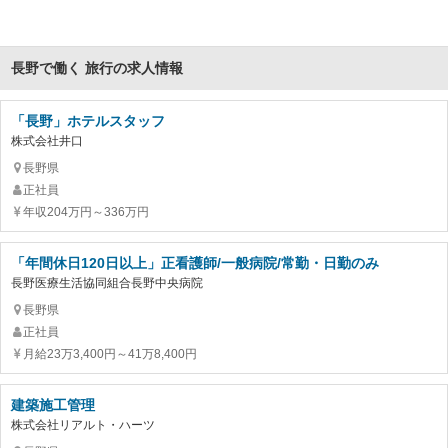
長野で働く 旅行の求人情報
「長野」ホテルスタッフ
株式会社井口
長野県
正社員
年収204万円～336万円
「年間休日120日以上」正看護師/一般病院/常勤・日勤のみ
長野医療生活協同組合長野中央病院
長野県
正社員
月給23万3,400円～41万8,400円
建築施工管理
株式会社リアルト・ハーツ