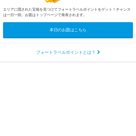
エリアに隠された宝箱を見つけてフォートラベルポイントをゲット！チャンス
は一日一回。お題はトップページで発表されます。
本日のお題はこちら
フォートラベルポイントとは？