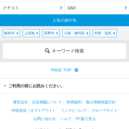
クチコミ
Q&A
人気の旅行先
軽井沢
上高地
長野市
小諸・御代田
木曽・塩尻
キーワード検索
PAGE TOP
ご利用の前にお読みください。
運営会社
広告掲載について
利用規約
個人情報保護方針
外部送信（オプトアウト）
リンクについて
グループサイト
お問い合わせ
ヘルプ
PC版で見る