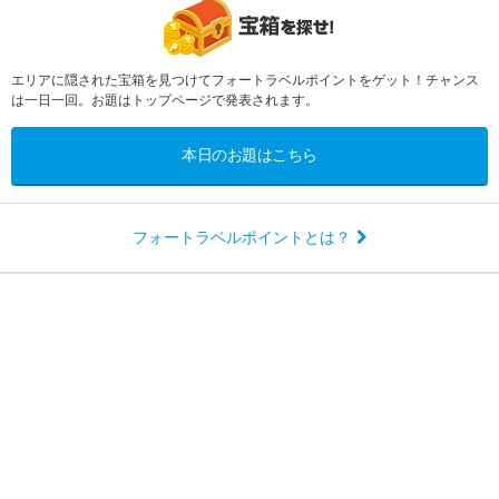
エリアに隠された宝箱を見つけてフォートラベルポイントをゲット！チャンス
は一日一回。お題はトップページで発表されます。
本日のお題はこちら
フォートラベルポイントとは？