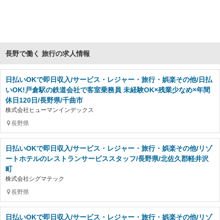
長野で働く 旅行の求人情報
日払いOKで即日収入/サービス・レジャー・旅行・娯楽その他/日払
いOK!戸倉駅の鉄道会社で客室乗務員 未経験OK×残業少なめ×年間
休日120日/長野県/千曲市
株式会社ヒューマンインデックス
長野県
日払いOKで即日収入/サービス・レジャー・旅行・娯楽その他/リゾ
ートホテルのレストランサービススタッフ/長野県/北佐久郡軽井沢
町
株式会社シグマテック
長野県
日払いOKで即日収入/サービス・レジャー・旅行・娯楽その他/リゾ