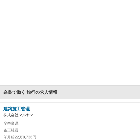
奈良で働く 旅行の求人情報
建築施工管理
株式会社マルヤマ
奈良県
正社員
月給22万8,736円