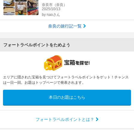
奈良市（奈良）
2025/10/13
by
naoさん
奈良の旅行記一覧
フォートラベルポイントをためよう
エリアに隠された宝箱を見つけてフォートラベルポイントをゲット！チャンス
は一日一回。お題はトップページで発表されます。
本日のお題はこちら
フォートラベルポイントとは？