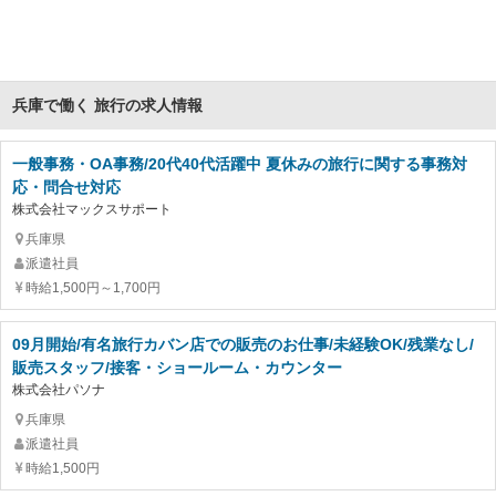
兵庫で働く 旅行の求人情報
一般事務・OA事務/20代40代活躍中 夏休みの旅行に関する事務対
応・問合せ対応
株式会社マックスサポート
兵庫県
派遣社員
時給1,500円～1,700円
09月開始/有名旅行カバン店での販売のお仕事/未経験OK/残業なし/
販売スタッフ/接客・ショールーム・カウンター
株式会社パソナ
兵庫県
派遣社員
時給1,500円