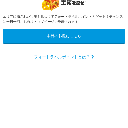
エリアに隠された宝箱を見つけてフォートラベルポイントをゲット！チャンス
は一日一回。お題はトップページで発表されます。
本日のお題はこちら
フォートラベルポイントとは？