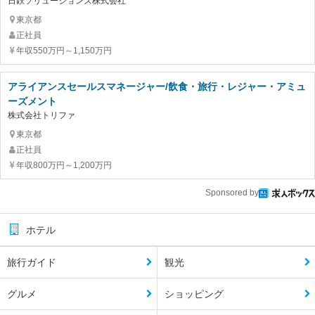
日鉄ソリューションズ株式会社
東京都
正社員
年収550万円～1,150万円
アライアンスセールスマネージャー/飲食・旅行・レジャー・アミュ
ーズメント
株式会社トリファ
東京都
正社員
年収800万円～1,200万円
Sponsored by
ホテル
旅行ガイド
観光
グルメ
ショッピング