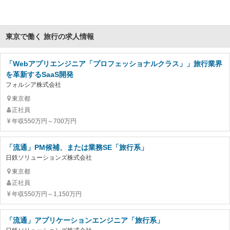
東京で働く 旅行の求人情報
「Webアプリエンジニア「プロフェッショナルクラス」」旅行業界
を革新するSaaS開発
フォルシア株式会社
東京都
正社員
年収550万円～700万円
「流通」PM候補、または業務SE「旅行系」
日鉄ソリューションズ株式会社
東京都
正社員
年収550万円～1,150万円
「流通」アプリケーションエンジニア「旅行系」