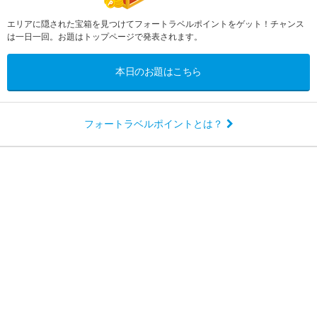
エリアに隠された宝箱を見つけてフォートラベルポイントをゲット！チャンス
は一日一回。お題はトップページで発表されます。
本日のお題はこちら
フォートラベルポイントとは？