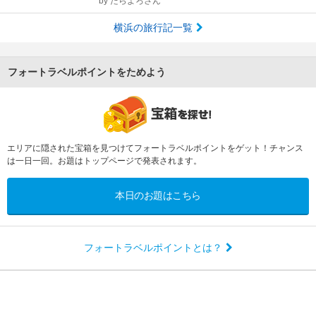
by
たらよろさん
横浜の旅行記一覧
フォートラベルポイントをためよう
エリアに隠された宝箱を見つけてフォートラベルポイントをゲット！チャンス
は一日一回。お題はトップページで発表されます。
本日のお題はこちら
フォートラベルポイントとは？