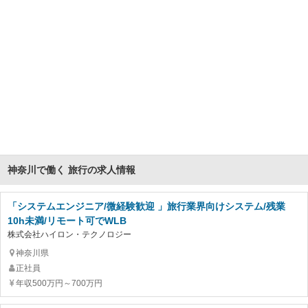
神奈川で働く 旅行の求人情報
「システムエンジニア/微経験歓迎 」旅行業界向けシステム/残業
10h未満/リモート可でWLB
株式会社ハイロン・テクノロジー
神奈川県
正社員
年収500万円～700万円