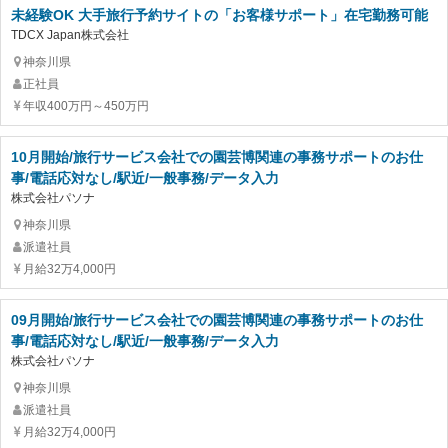
未経験OK 大手旅行予約サイトの「お客様サポート」在宅勤務可能
TDCX Japan株式会社
神奈川県
正社員
年収400万円～450万円
10月開始/旅行サービス会社での園芸博関連の事務サポートのお仕
事/電話応対なし/駅近/一般事務/データ入力
株式会社パソナ
神奈川県
派遣社員
月給32万4,000円
09月開始/旅行サービス会社での園芸博関連の事務サポートのお仕
事/電話応対なし/駅近/一般事務/データ入力
株式会社パソナ
神奈川県
派遣社員
月給32万4,000円