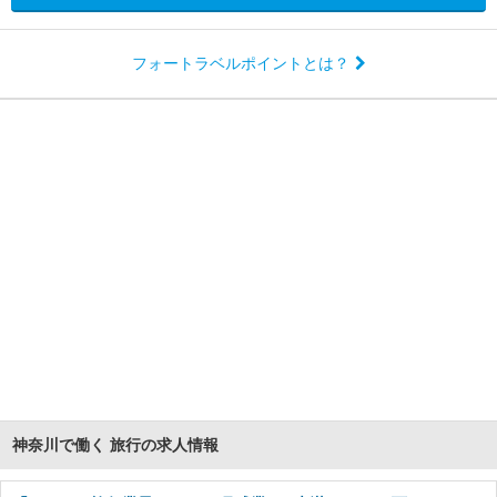
フォートラベルポイントとは？
神奈川で働く 旅行の求人情報