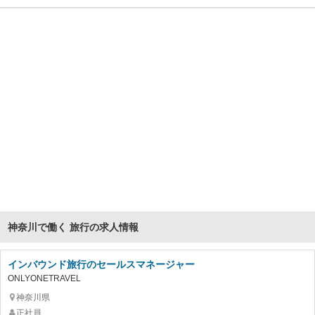
神奈川で働く 旅行の求人情報
インバウンド旅行のセールスマネージャー
ONLYONETRAVEL
神奈川県
正社員