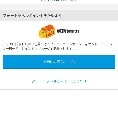
フォートラベルポイントをためよう
エリアに隠された宝箱を見つけてフォートラベルポイントをゲット！チャンス
は一日一回。お題はトップページで発表されます。
本日のお題はこちら
フォートラベルポイントとは？