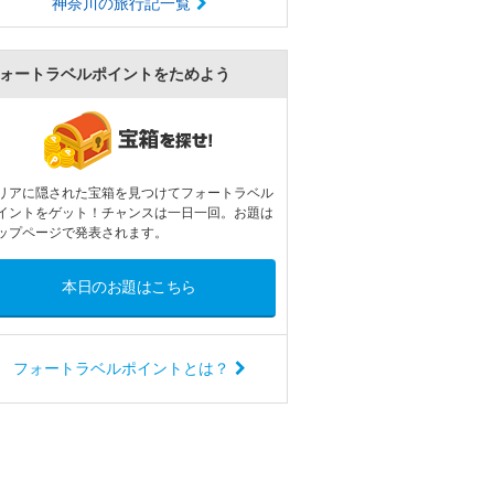
神奈川の旅行記一覧
ォートラベルポイントをためよう
リアに隠された宝箱を見つけてフォートラベル
イントをゲット！チャンスは一日一回。お題は
ップページで発表されます。
本日のお題はこちら
フォートラベルポイントとは？