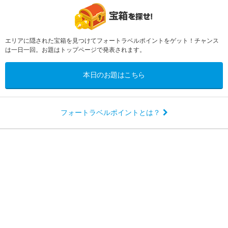
エリアに隠された宝箱を見つけてフォートラベルポイントをゲット！チャンス
は一日一回。お題はトップページで発表されます。
本日のお題はこちら
フォートラベルポイントとは？