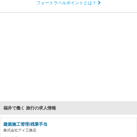
フォートラベルポイントとは？
福井で働く 旅行の求人情報
建築施工管理/残業手当
株式会社アイ工務店