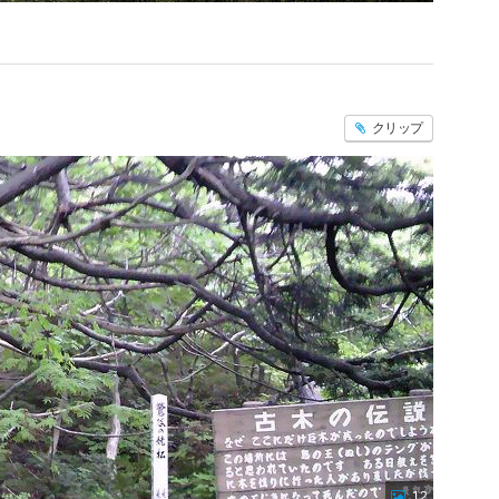
クリップ
12