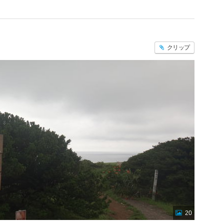
クリップ
20