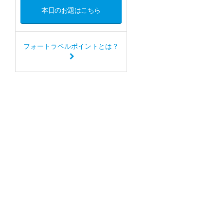
本日のお題はこちら
フォートラベルポイントとは？