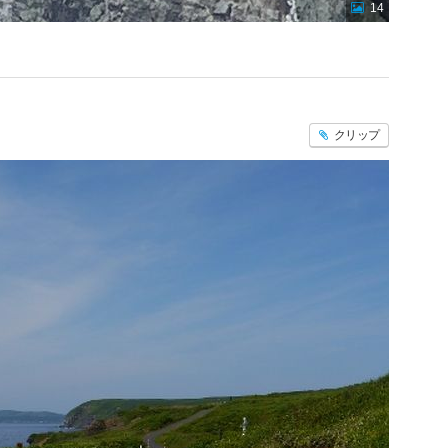
14
クリップ