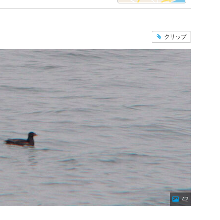
クリップ
42