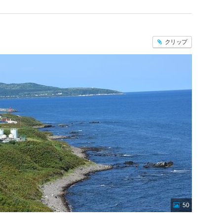
クリップ
50