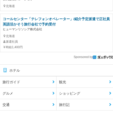
北海道
コールセンター「テレフォンオペレーター」/紹介予定派遣で正社員
英語活かそう旅行会社で予約受付
ヒューマンリソシア株式会社
北海道
派遣社員
時給1,400円
Sponsored by
ホテル
旅行ガイド
観光
グルメ
ショッピング
交通
旅行記