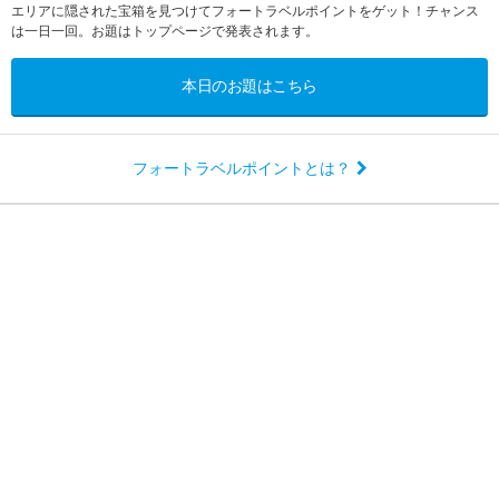
エリアに隠された宝箱を見つけてフォートラベルポイントをゲット！チャンス
は一日一回。お題はトップページで発表されます。
本日のお題はこちら
フォートラベルポイントとは？