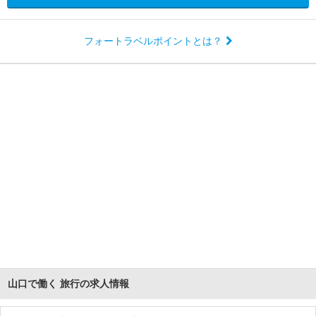
フォートラベルポイントとは？
山口で働く 旅行の求人情報