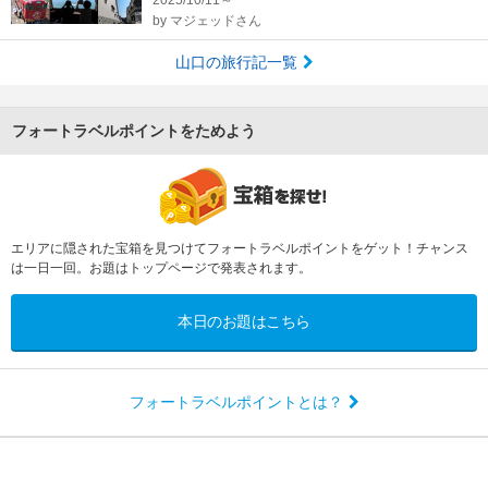
2025/10/11～
by
マジェッドさん
山口の旅行記一覧
フォートラベルポイントをためよう
エリアに隠された宝箱を見つけてフォートラベルポイントをゲット！チャンス
は一日一回。お題はトップページで発表されます。
本日のお題はこちら
フォートラベルポイントとは？