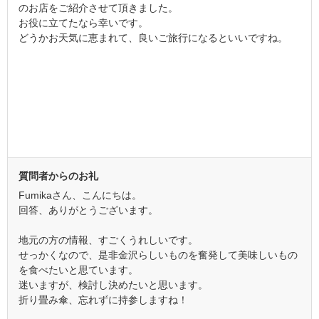
のお店をご紹介させて頂きました。
お役に立てたなら幸いです。
どうかお天気に恵まれて、良いご旅行になるといいですね。
質問者からのお礼
Fumikaさん、こんにちは。
回答、ありがとうございます。
地元の方の情報、すごくうれしいです。
せっかくなので、是非金沢らしいものを奮発して美味しいもの
を食べたいと思ています。
迷いますが、検討し決めたいと思います。
折り畳み傘、忘れずに持参しますね！