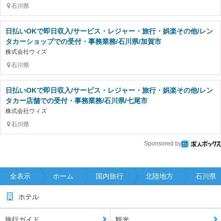
石川県
日払いOKで即日収入/サービス・レジャー・旅行・娯楽その他/レン
タカーショップでの受付・事務業務/石川県/加賀市
株式会社ウィズ
石川県
日払いOKで即日収入/サービス・レジャー・旅行・娯楽その他/レン
タカー店舗での受付・事務業務/石川県/七尾市
株式会社ウィズ
石川県
Sponsored by
全表示
ホーム
国内旅行
北陸地方
石川県
ホテル
旅行ガイド
観光