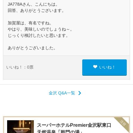
JA778Aさん、こんにちは。
回答、ありがとうございます。
加賀屋は、有名ですね。
やはり、美味しいのでしょうね～。
じっくり検討したいと思います。
ありがとうございました。
いいね！：
0
票
いいね！
金沢 Q&A一覧
注目
スーパーホテルPremier金沢駅東口
天然温泉「鼓門の湯」