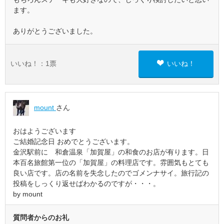
ます。
ありがとうございました。
いいね！：
1
票
いいね！
mount
さん
おはようございます
ご結婚記念日 おめでとうございます。
金沢駅前に 和倉温泉「加賀屋」の和食のお店が有ります。日
本百名旅館第一位の「加賀屋」の料理店です。雰囲気もとても
良い店です。店の名前を失念したのでゴメンナサイ。旅行記の
投稿をしっくり返せばわかるのですが・・・。
by mount
質問者からのお礼