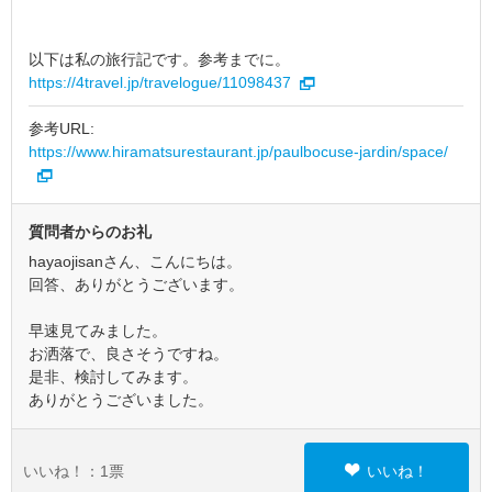
以下は私の旅行記です。参考までに。
https://4travel.jp/travelogue/11098437
参考URL:
https://www.hiramatsurestaurant.jp/paulbocuse-jardin/space/
質問者からのお礼
hayaojisanさん、こんにちは。
回答、ありがとうございます。
早速見てみました。
お洒落で、良さそうですね。
是非、検討してみます。
ありがとうございました。
いいね！：
1
票
いいね！