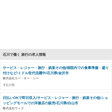
石川で働く 旅行の求人情報
サービス・レジャー・旅行・娯楽その他/病院内での食事準備・盛り
付けなど/ミドル世代活躍中/石川県/金沢市
株式会社エー・オー・シー
石川県
日払いOKで即日収入/サービス・レジャー・旅行・娯楽その他/ショ
ッピングモールでの洋服店の販売/石川県/白山市
株式会社ウィズ