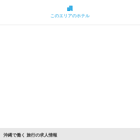
このエリアの
ホテル
沖縄で働く 旅行の求人情報