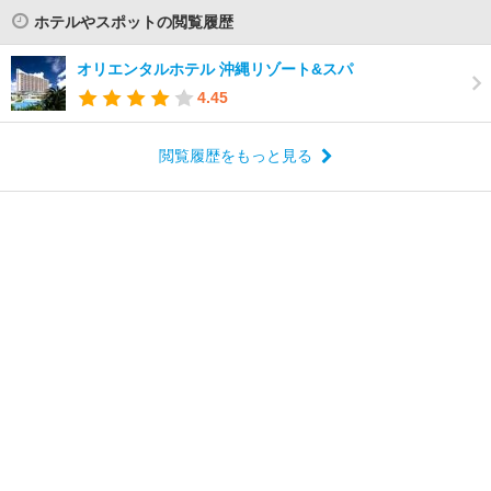
ホテルやスポットの閲覧履歴
オリエンタルホテル 沖縄リゾート&スパ
4.45
閲覧履歴をもっと見る