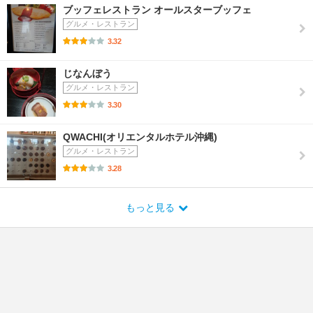
ブッフェレストラン オールスターブッフェ
グルメ・レストラン
3.32
じなんぼう
グルメ・レストラン
3.30
QWACHI(オリエンタルホテル沖縄)
グルメ・レストラン
3.28
もっと見る